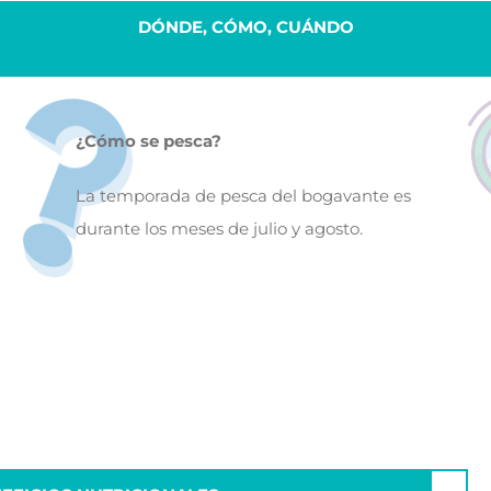
DÓNDE, CÓMO, CUÁNDO
¿Cómo se pesca?
La temporada de pesca del bogavante es
durante los meses de julio y agosto.