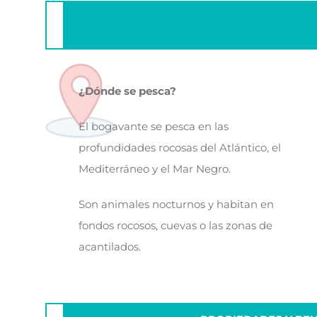
¿Dónde se pesca?
El bogavante se pesca en las
profundidades rocosas del Atlántico, el
Mediterráneo y el Mar Negro.
Son animales nocturnos y habitan en
fondos rocosos, cuevas o las zonas de
acantilados.