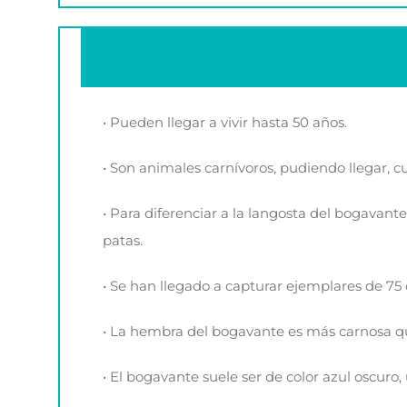
• Pueden llegar a vivir hasta 50 años.
• Son animales carnívoros, pudiendo llegar, 
• Para diferenciar a la langosta del bogavant
patas.
• Se han llegado a capturar ejemplares de 75 
• La hembra del bogavante es más carnosa q
• El bogavante suele ser de color azul oscuro