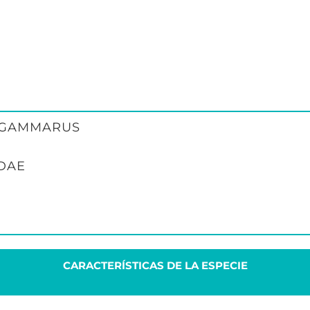
 GAMMARUS
DAE
CARACTERÍSTICAS DE LA ESPECIE