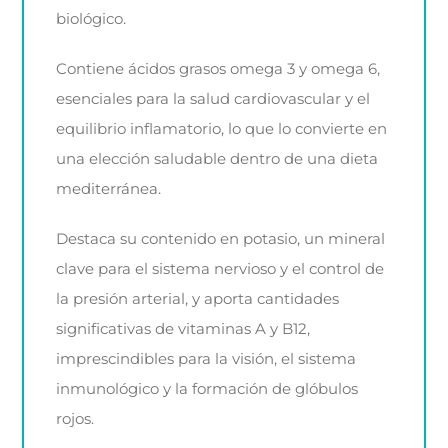
biológico.
Contiene ácidos grasos omega 3 y omega 6,
esenciales para la salud cardiovascular y el
equilibrio inflamatorio, lo que lo convierte en
una elección saludable dentro de una dieta
mediterránea.
Destaca su contenido en potasio, un mineral
clave para el sistema nervioso y el control de
la presión arterial, y aporta cantidades
significativas de vitaminas A y B12,
imprescindibles para la visión, el sistema
inmunológico y la formación de glóbulos
rojos.