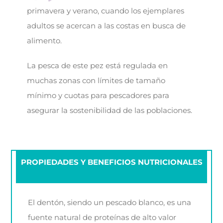
primavera y verano, cuando los ejemplares
adultos se acercan a las costas en busca de
alimento.
La pesca de este pez está regulada en
muchas zonas con límites de tamaño
mínimo y cuotas para pescadores para
asegurar la sostenibilidad de las poblaciones.
PROPIEDADES Y BENEFICIOS NUTRICIONALES
El dentón, siendo un pescado blanco, es una
fuente natural de proteínas de alto valor