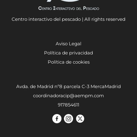
Centro interactivo del pescado | All rights reserved
Aviso Legal
Política de privacidad
Política de cookies
Avda. de Madrid nº8 parcela C-3 MercaMadrid
coordinadoracip@aempm.com
917854611