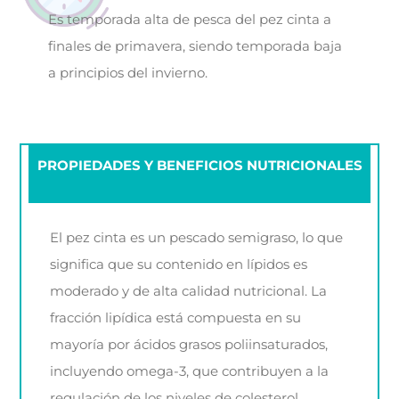
Es temporada alta de pesca del pez cinta a
finales de primavera, siendo temporada baja
a principios del invierno.
PROPIEDADES Y BENEFICIOS NUTRICIONALES
El pez cinta es un pescado semigraso, lo que
significa que su contenido en lípidos es
moderado y de alta calidad nutricional. La
fracción lipídica está compuesta en su
mayoría por ácidos grasos poliinsaturados,
incluyendo omega-3, que contribuyen a la
regulación de los niveles de colesterol,