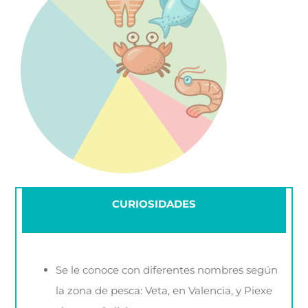
CURIOSIDADES
Se le conoce con diferentes nombres según
la zona de pesca: Veta, en Valencia, y Piexe