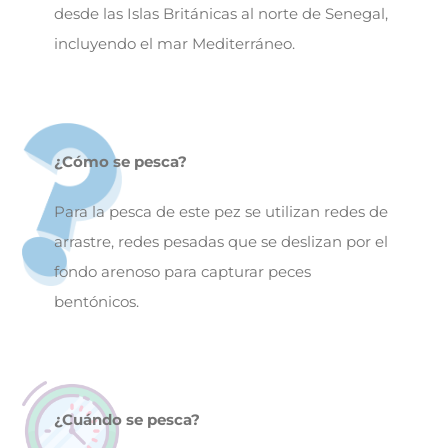
desde las Islas Británicas al norte de Senegal,
incluyendo el mar Mediterráneo.
¿Cómo se pesca?
Para la pesca de este pez se utilizan redes de
arrastre, redes pesadas que se deslizan por el
fondo arenoso para capturar peces
bentónicos.
¿Cuándo se pesca?