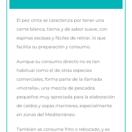
El pez cinta se caracteriza por tener una
carne blanca, tierna y de sabor suave, con
espinas escasas y fáciles de retirar, lo que
facilita su preparación y consumo.
Aunque su consumo directo no es tan
habitual como el de otras especies
comerciales, forma parte de la llamada
«morralla», una mezcla de pescados
pequeños muy apreciada para la elaboración
de caldos y sopas marineras, especialmente
en zonas del Mediterráneo.
También se consume frito o rebozado, y es