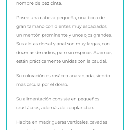
nombre de pez cinta.
Posee una cabeza pequeña, una boca de
gran tamaño con dientes muy espaciados,
un mentón prominente y unos ojos grandes.
Sus aletas dorsal y anal son muy largas, con
docenas de radios, pero sin espinas. Además,
están prácticamente unidas con la caudal.
Su coloración es rosácea anaranjada, siendo
más oscura por el dorso.
Su alimentación consiste en pequeños
crustáceos, además de zooplancton.
Habita en madrigueras verticales, cavadas