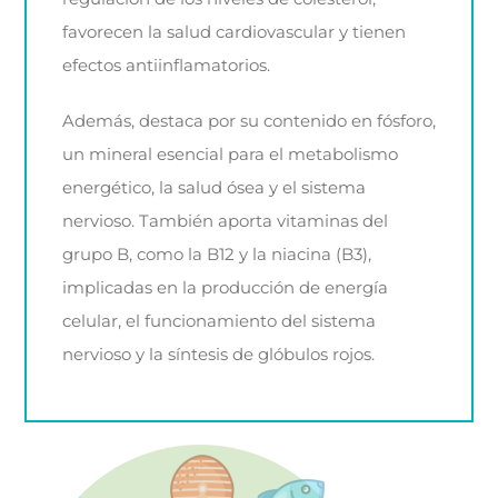
favorecen la salud cardiovascular y tienen
efectos antiinflamatorios.
Además, destaca por su contenido en fósforo,
un mineral esencial para el metabolismo
energético, la salud ósea y el sistema
nervioso. También aporta vitaminas del
grupo B, como la B12 y la niacina (B3),
implicadas en la producción de energía
celular, el funcionamiento del sistema
nervioso y la síntesis de glóbulos rojos.