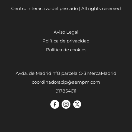
Centro interactivo del pescado | All rights reserved
Aviso Legal
Política de privacidad
Política de cookies
Avda. de Madrid nº8 parcela C-3 MercaMadrid
coordinadoracip@aempm.com
917854611