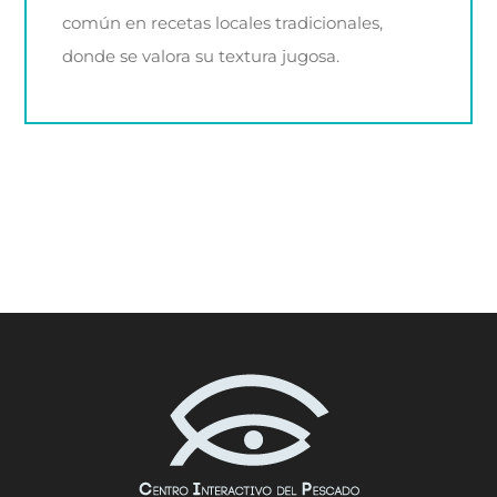
común en recetas locales tradicionales,
donde se valora su textura jugosa.