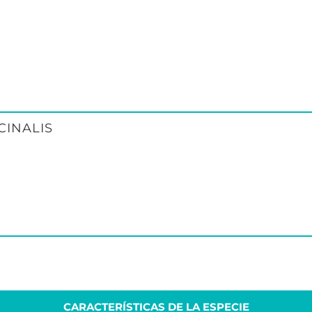
CINALIS
CARACTERÍSTICAS DE LA ESPECIE