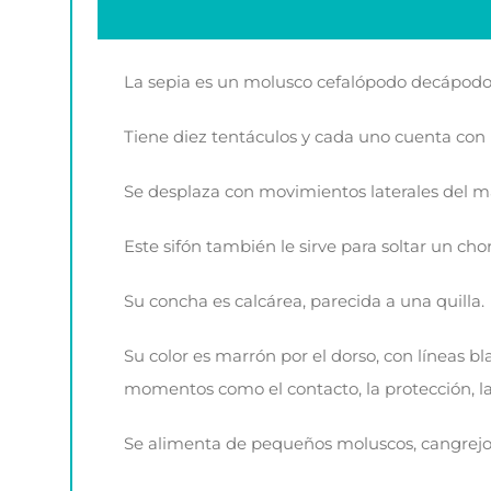
La sepia es un molusco cefalópodo decápodo. 
Tiene diez tentáculos y cada uno cuenta con 
Se desplaza con movimientos laterales del ma
Este sifón también le sirve para soltar un cho
Su concha es calcárea, parecida a una quilla.
Su color es marrón por el dorso, con líneas b
momentos como el contacto, la protección, la 
Se alimenta de pequeños moluscos, cangrejo