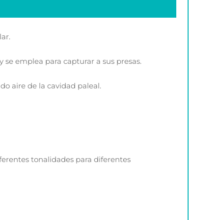
ar.
y se emplea para capturar a sus presas.
o aire de la cavidad paleal.
ferentes tonalidades para diferentes