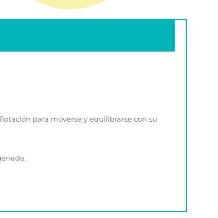
 flotación para moverse y equilibrarse con su
igenada.