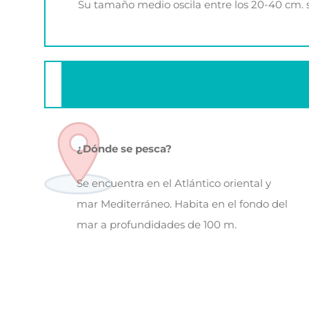
Su tamaño medio oscila entre los 20-40 cm. 
¿Dónde se pesca?
Se encuentra en el Atlántico oriental y
mar Mediterráneo. Habita en el fondo del
mar a profundidades de 100 m.